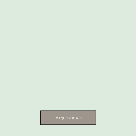
להזמנה לחץ כאן