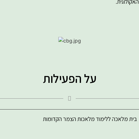
אקולוגית.
על הפעילות
בית מלאכה ללימוד מלאכות הצמר הקדומות