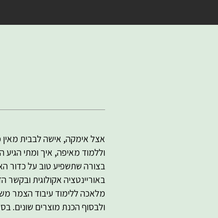
אצל אימקה, אישה לבבית מאין כ
וללמוד מאיפה, איך ומתי הגיע ה
בצורה שתשפיע טוב על כדור הא
באוריינטציה אקולוגית ובקשר הד
מלאכה ללימוד עיבוד הצמר משלב 
ולבסוף הכנת מוצרים שונים. ב