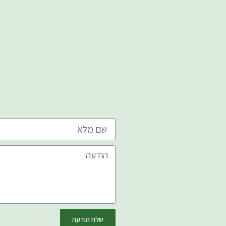
שלח הודעה