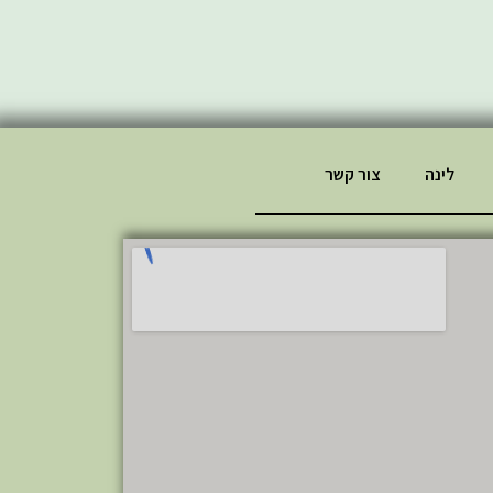
לינה
צור קשר