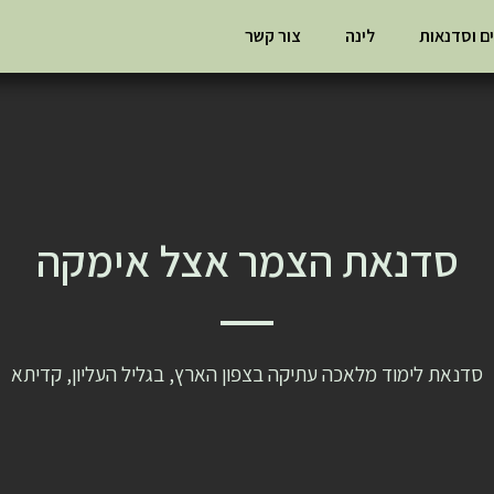
ים וסדנאות
לינה
צור קשר
סדנאת הצמר אצל אימקה
סדנאת לימוד מלאכה עתיקה בצפון הארץ, בגליל העליון, קדיתא