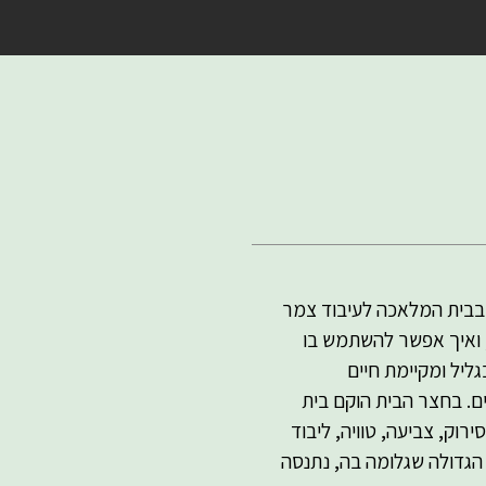
 בבית המלאכה לעיבוד צמר
, ואיך אפשר להשתמש בו
ליל ומקיימת חיים
ים. בחצר הבית הוקם בית
וק, צביעה, טוויה, ליבוד
הגדולה שגלומה בה, נתנסה