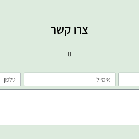
צרו קשר